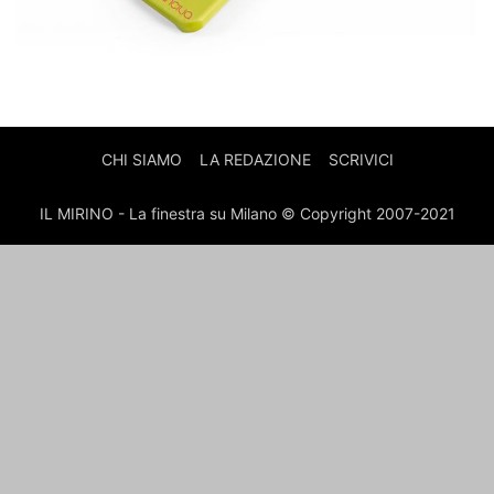
CHI SIAMO
LA REDAZIONE
SCRIVICI
IL MIRINO - La finestra su Milano © Copyright 2007-2021