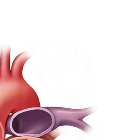
WhatsApp
Telegram