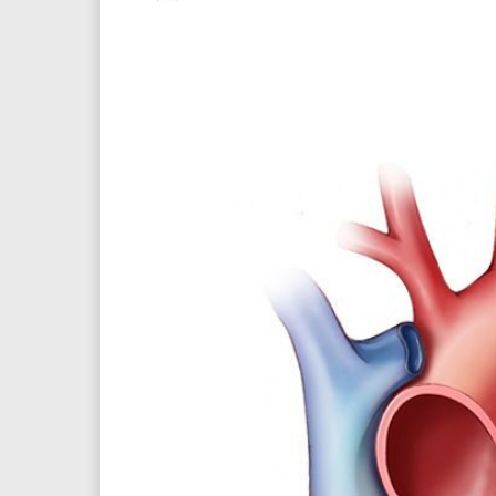
Facebook
Twitter