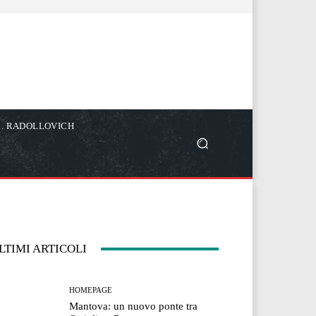
C. RADOLLOVICH
LTIMI ARTICOLI
HOMEPAGE
Mantova: un nuovo ponte tra