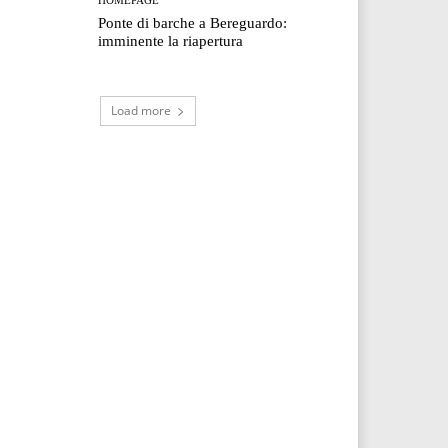
Ponte di barche a Bereguardo:
imminente la riapertura
Load more