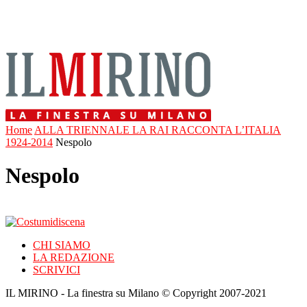
Home
ALLA TRIENNALE LA RAI RACCONTA L’ITALIA
1924-2014
Nespolo
Nespolo
CHI SIAMO
LA REDAZIONE
SCRIVICI
IL MIRINO - La finestra su Milano © Copyright 2007-2021