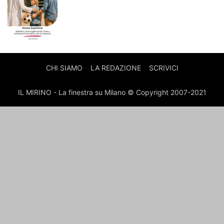
CHI SIAMO
LA REDAZIONE
SCRIVICI
IL MIRINO - La finestra su Milano © Copyright 2007-2021