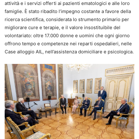
attività e i servizi offerti ai pazienti ematologici e alle loro
famiglie. È stato ribadito l’impegno costante a favore della
ricerca scientifica, considerata lo strumento primario per
migliorare cure e terapie, e il valore insostituibile del
volontariato: oltre 17.000 donne e uomini che ogni giorno
offrono tempo e competenze nei reparti ospedalieri, nelle
Case alloggio AIL, nell’assistenza domiciliare e psicologica.