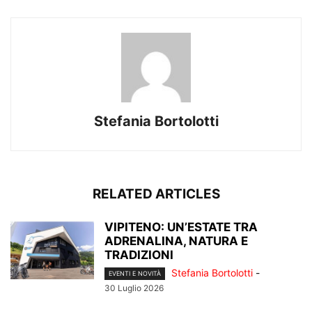
Stefania Bortolotti
RELATED ARTICLES
VIPITENO: UN’ESTATE TRA
ADRENALINA, NATURA E
TRADIZIONI
Stefania Bortolotti
-
EVENTI E NOVITÀ
30 Luglio 2026