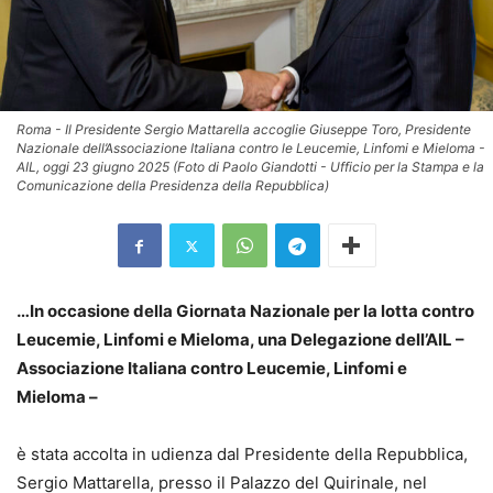
Roma - Il Presidente Sergio Mattarella accoglie Giuseppe Toro, Presidente
Nazionale dell’Associazione Italiana contro le Leucemie, Linfomi e Mieloma -
AIL, oggi 23 giugno 2025 (Foto di Paolo Giandotti - Ufficio per la Stampa e la
Comunicazione della Presidenza della Repubblica)
…In occasione della Giornata Nazionale per la lotta contro
Leucemie, Linfomi e Mieloma, una Delegazione dell’AIL –
Associazione Italiana contro Leucemie, Linfomi e
Mieloma –
è stata accolta in udienza dal Presidente della Repubblica,
Sergio Mattarella, presso il Palazzo del Quirinale, nel