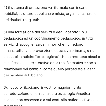
4) il sistema di protezione va riformato con incarichi
pubblici, strutture pubbliche o miste, organi di controllo
dei risultati raggiunti:
5) una formazione dei servizi e degli operatori più
pedagogica ed un coordinamento pedagogico, in tutti i
servizi di accoglienza dei minori che richiedono,
innanzitutto, una prevenzione educativa primaria, e non
discutibili pratiche “psicologiche” che permettono abusi e
mistificazioni interpretative della realtà emotiva e socio-
relazionale dei bambini come quello perpetrato ai danni
dei bambini di Bibbiano.
Dunque, lo ribadiamo, investire maggiormente
sull’educazione e non sulla cura psicologica/medica
spesso non necessaria o sul controllo antieducativo delle
telecamere.