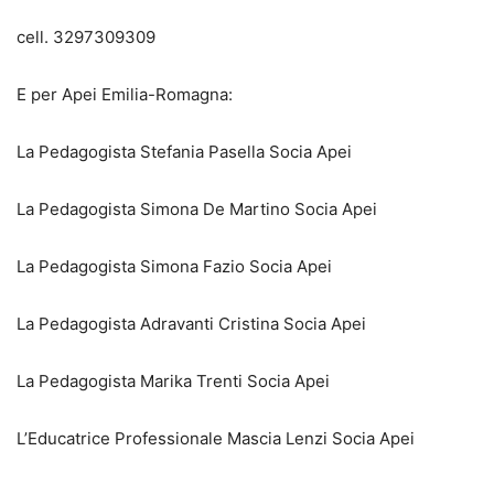
cell. 3297309309
E per Apei Emilia-Romagna:
La Pedagogista Stefania Pasella Socia Apei
La Pedagogista Simona De Martino Socia Apei
La Pedagogista Simona Fazio Socia Apei
La Pedagogista Adravanti Cristina Socia Apei
La Pedagogista Marika Trenti Socia Apei
L’Educatrice Professionale Mascia Lenzi Socia Apei