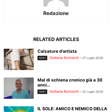
Redazione
RELATED ARTICLES
Calzature d’artista
Stefania Bortolotti
-
27 Luglio 2026
NEWS
Mal di schiena cronico già a 30
anni…
Stefania Bortolotti
-
22 Luglio 2026
NEWS
IL SOLE: AMICO E NEMICO DELLA