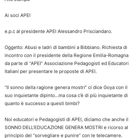
Ai soci APEI
e.p.c al presidente APEI Alessandro Prisciandaro.
Oggetto: Abusi e ladri di bambini a Bibbiano. Richiesta di
incontro con il presidente della Regione Emilia-Romagna
da parte di “APEI” Associazione Pedagogisti ed Educatori
Italiani per presentare le proposte di APEI.
“Il sonno della ragione genera mostri” ci dice Goya con il
suo inquietante dipinto…ma cosa c’è di più inquietante di
quanto è successo a questi bimbi?
Noi educatori e Pedagogisti di APEI, diciamo che anche il
SONNO DELL’EDUCAZIONE GENERA MOSTRI e ricorso al
principio del “sorvegliare e punire” con le telecamere.