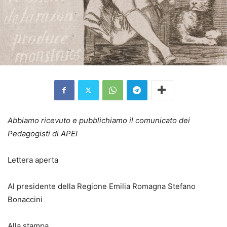
Abbiamo ricevuto e pubblichiamo il comunicato dei
Pedagogisti di APEI
Lettera aperta
Al presidente della Regione Emilia Romagna Stefano
Bonaccini
Alla stampa