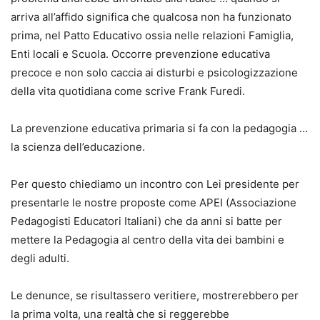
arriva all’affido significa che qualcosa non ha funzionato
prima, nel Patto Educativo ossia nelle relazioni Famiglia,
Enti locali e Scuola. Occorre prevenzione educativa
precoce e non solo caccia ai disturbi e psicologizzazione
della vita quotidiana come scrive Frank Furedi.
La prevenzione educativa primaria si fa con la pedagogia …
la scienza dell’educazione.
Per questo chiediamo un incontro con Lei presidente per
presentarle le nostre proposte come APEI (Associazione
Pedagogisti Educatori Italiani) che da anni si batte per
mettere la Pedagogia al centro della vita dei bambini e
degli adulti.
Le denunce, se risultassero veritiere, mostrerebbero per
la prima volta, una realtà che si reggerebbe