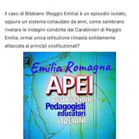
Il caso di Bibbiano (Reggio Emilia) è un episodio isolato,
oppure un sistema collaudato da anni, come sembrano
rivelare le indagini condotte dai Carabinieri di Reggio
Emilia, ormai unica istituzione rimasta solidamente
attaccata ai principi costituzionali?