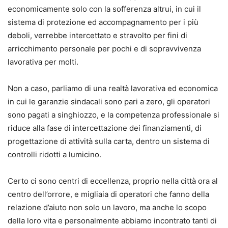
economicamente solo con la sofferenza altrui, in cui il
sistema di protezione ed accompagnamento per i più
deboli, verrebbe intercettato e stravolto per fini di
arricchimento personale per pochi e di sopravvivenza
lavorativa per molti.
Non a caso, parliamo di una realtà lavorativa ed economica
in cui le garanzie sindacali sono pari a zero, gli operatori
sono pagati a singhiozzo, e la competenza professionale si
riduce alla fase di intercettazione dei finanziamenti, di
progettazione di attività sulla carta, dentro un sistema di
controlli ridotti a lumicino.
Certo ci sono centri di eccellenza, proprio nella città ora al
centro dell’orrore, e migliaia di operatori che fanno della
relazione d’aiuto non solo un lavoro, ma anche lo scopo
della loro vita e personalmente abbiamo incontrato tanti di