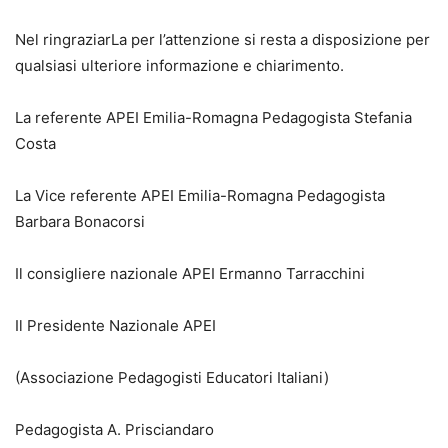
Nel ringraziarLa per l’attenzione si resta a disposizione per
qualsiasi ulteriore informazione e chiarimento.
La referente APEI Emilia-Romagna Pedagogista Stefania
Costa
La Vice referente APEI Emilia-Romagna Pedagogista
Barbara Bonacorsi
Il consigliere nazionale APEI Ermanno Tarracchini
Il Presidente Nazionale APEI
(Associazione Pedagogisti Educatori Italiani)
Pedagogista A. Prisciandaro