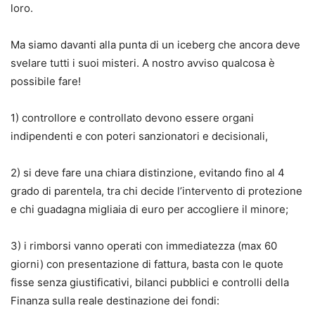
loro.
Ma siamo davanti alla punta di un iceberg che ancora deve
svelare tutti i suoi misteri. A nostro avviso qualcosa è
possibile fare!
1) controllore e controllato devono essere organi
indipendenti e con poteri sanzionatori e decisionali,
2) si deve fare una chiara distinzione, evitando fino al 4
grado di parentela, tra chi decide l’intervento di protezione
e chi guadagna migliaia di euro per accogliere il minore;
3) i rimborsi vanno operati con immediatezza (max 60
giorni) con presentazione di fattura, basta con le quote
fisse senza giustificativi, bilanci pubblici e controlli della
Finanza sulla reale destinazione dei fondi: