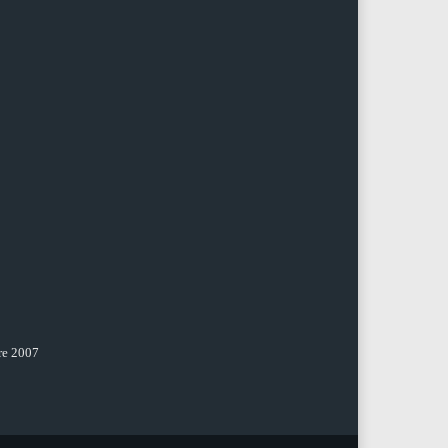
re 2007