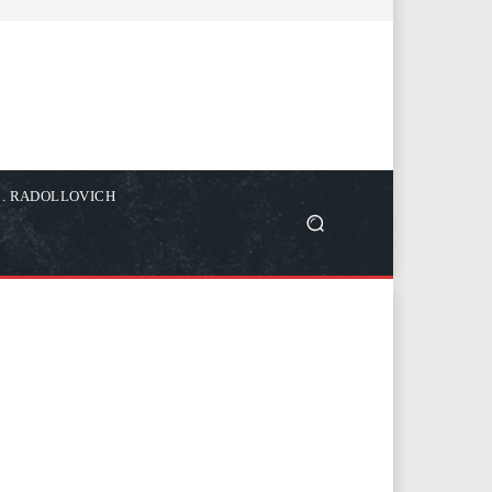
C. RADOLLOVICH