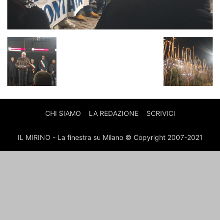
CHI SIAMO
LA REDAZIONE
SCRIVICI
IL MIRINO - La finestra su Milano © Copyright 2007-2021