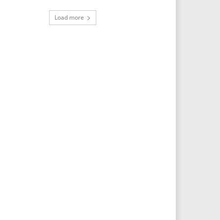
Load more