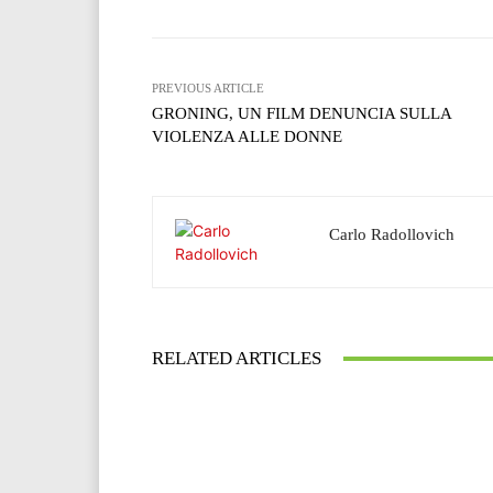
PREVIOUS ARTICLE
GRONING, UN FILM DENUNCIA SULLA
VIOLENZA ALLE DONNE
Carlo Radollovich
RELATED ARTICLES