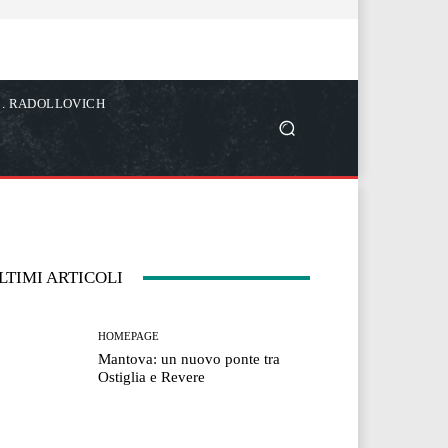
C. RADOLLOVICH
LTIMI ARTICOLI
HOMEPAGE
Mantova: un nuovo ponte tra
Ostiglia e Revere