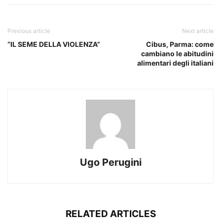
Previous article
Next article
“IL SEME DELLA VIOLENZA”
Cibus, Parma: come
cambiano le abitudini
alimentari degli italiani
Ugo Perugini
RELATED ARTICLES