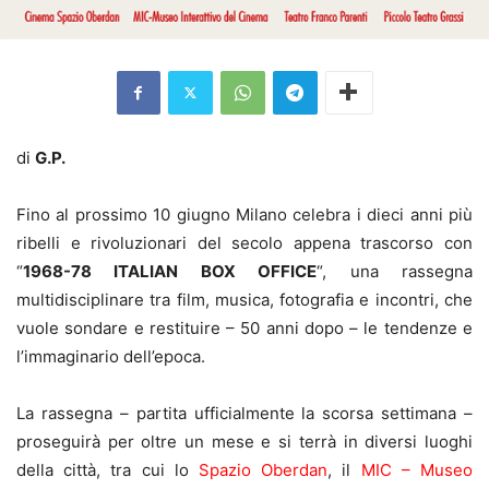
di
G.P.
Fino al prossimo 10 giugno Milano celebra i dieci anni più
ribelli e rivoluzionari del secolo appena trascorso con
“
1968-78 ITALIAN BOX OFFICE
“, una rassegna
multidisciplinare tra film, musica, fotografia e incontri, che
vuole sondare e restituire – 50 anni dopo – le tendenze e
l’immaginario dell’epoca.
La rassegna – partita ufficialmente la scorsa settimana –
proseguirà per oltre un mese e si terrà in diversi luoghi
della città, tra cui lo
Spazio Oberdan
, il
MIC – Museo