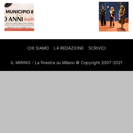
CHI SIAMO
LA REDAZIONE
SCRIVICI
IL MIRINO - La finestra su Milano © Copyright 2007-2021