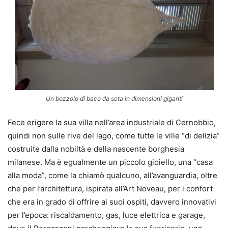
Un bozzolo di baco da seta in dimensioni giganti
Fece erigere la sua villa nell’area industriale di Cernobbio,
quindi non sulle rive del lago, come tutte le ville “di delizia”
costruite dalla nobiltà e della nascente borghesia
milanese. Ma è egualmente un piccolo gioiello, una “casa
alla moda”, come la chiamò qualcuno, all’avanguardia, oltre
che per l’architettura, ispirata all’Art Noveau, per i confort
che era in grado di offrire ai suoi ospiti, davvero innovativi
per l’epoca: riscaldamento, gas, luce elettrica e garage,