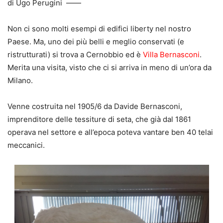
di Ugo Perugini ——
Non ci sono molti esempi di edifici liberty nel nostro
Paese. Ma, uno dei più belli e meglio conservati (e
ristrutturati) si trova a Cernobbio ed è
Villa Bernasconi
.
Merita una visita, visto che ci si arriva in meno di un’ora da
Milano.
Venne costruita nel 1905/6 da Davide Bernasconi,
imprenditore delle tessiture di seta, che già dal 1861
operava nel settore e all’epoca poteva vantare ben 40 telai
meccanici.