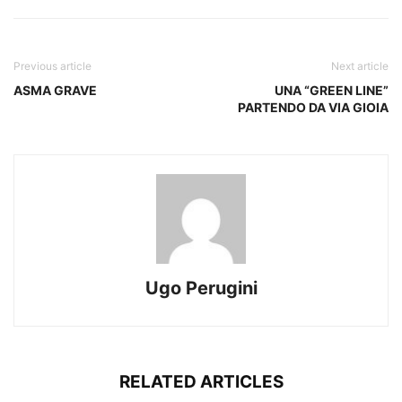
Previous article
Next article
ASMA GRAVE
UNA “GREEN LINE”
PARTENDO DA VIA GIOIA
Ugo Perugini
RELATED ARTICLES