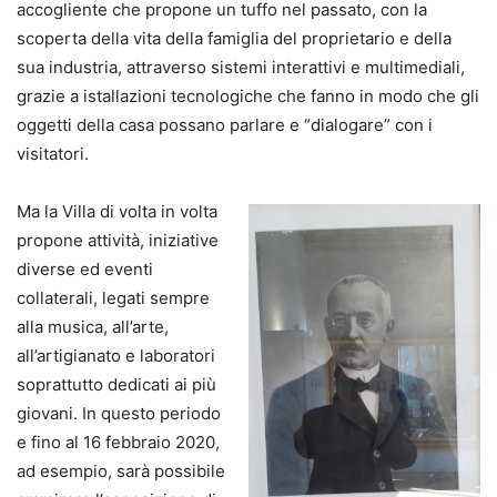
accogliente che propone un tuffo nel passato, con la
scoperta della vita della famiglia del proprietario e della
sua industria, attraverso sistemi interattivi e multimediali,
grazie a istallazioni tecnologiche che fanno in modo che gli
oggetti della casa possano parlare e “dialogare” con i
visitatori.
Ma la Villa di volta in volta
propone attività, iniziative
diverse ed eventi
collaterali, legati sempre
alla musica, all’arte,
all’artigianato e laboratori
soprattutto dedicati ai più
giovani. In questo periodo
e fino al 16 febbraio 2020,
ad esempio, sarà possibile