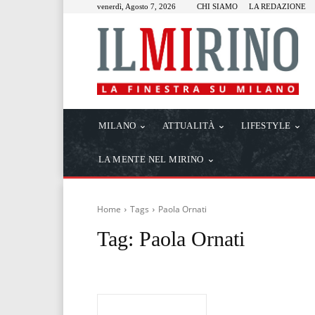
venerdì, Agosto 7, 2026
CHI SIAMO
LA REDAZIONE
MILANO
ATTUALITÀ
LIFESTYLE
LA MENTE NEL MIRINO
Home
Tags
Paola Ornati
Tag:
Paola Ornati