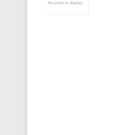
No posts to display