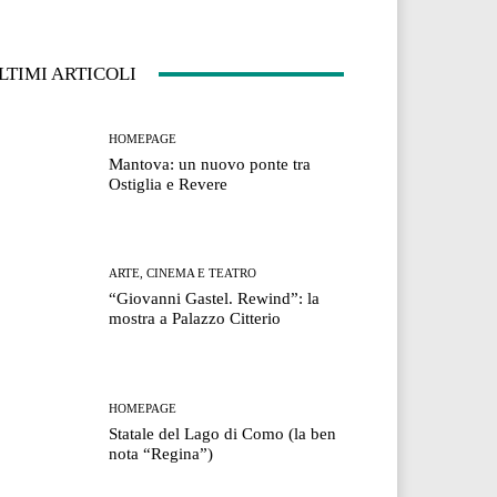
LTIMI ARTICOLI
HOMEPAGE
Mantova: un nuovo ponte tra
Ostiglia e Revere
ARTE, CINEMA E TEATRO
“Giovanni Gastel. Rewind”: la
mostra a Palazzo Citterio
HOMEPAGE
Statale del Lago di Como (la ben
nota “Regina”)