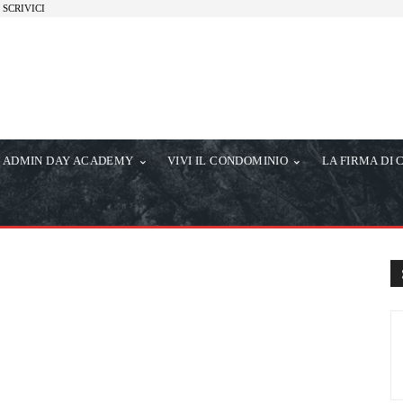
SCRIVICI
ADMIN DAY ACADEMY
VIVI IL CONDOMINIO
LA FIRMA DI 