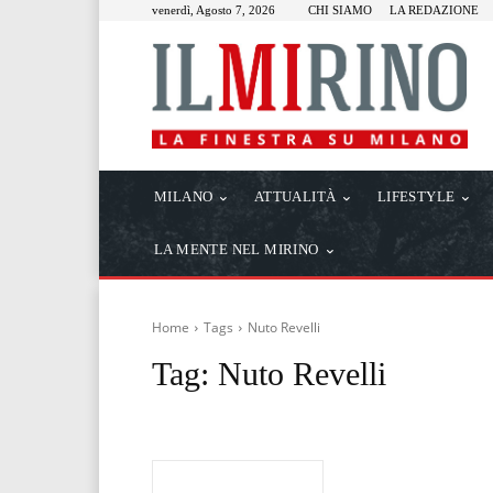
venerdì, Agosto 7, 2026
CHI SIAMO
LA REDAZIONE
MILANO
ATTUALITÀ
LIFESTYLE
LA MENTE NEL MIRINO
Home
Tags
Nuto Revelli
Tag:
Nuto Revelli