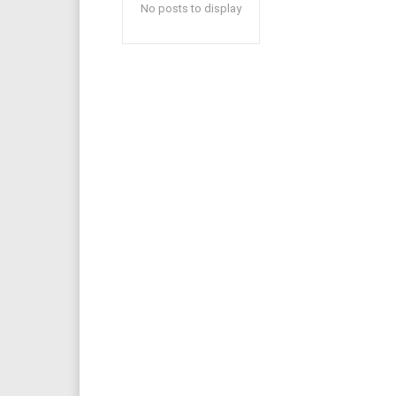
No posts to display