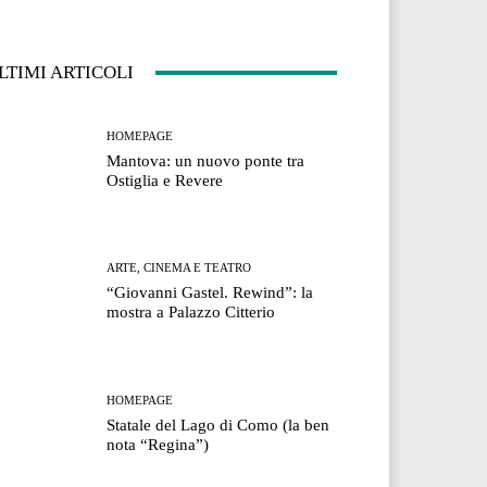
LTIMI ARTICOLI
HOMEPAGE
Mantova: un nuovo ponte tra
Ostiglia e Revere
ARTE, CINEMA E TEATRO
“Giovanni Gastel. Rewind”: la
mostra a Palazzo Citterio
HOMEPAGE
Statale del Lago di Como (la ben
nota “Regina”)