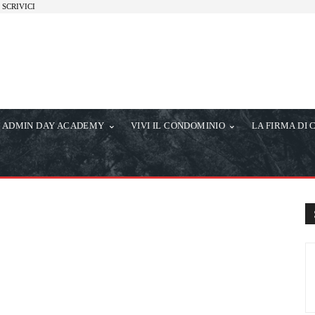
SCRIVICI
ADMIN DAY ACADEMY
VIVI IL CONDOMINIO
LA FIRMA DI 