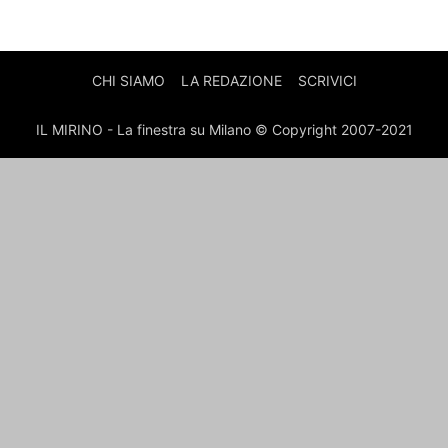
CHI SIAMO
LA REDAZIONE
SCRIVICI
IL MIRINO - La finestra su Milano © Copyright 2007-2021