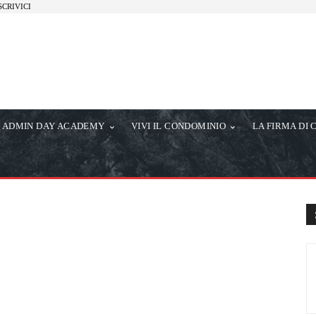
SCRIVICI
ADMIN DAY ACADEMY
VIVI IL CONDOMINIO
LA FIRMA DI 