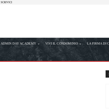
SCRIVICI
ADMIN DAY ACADEMY
VIVI IL CONDOMINIO
LA FIRMA DI 