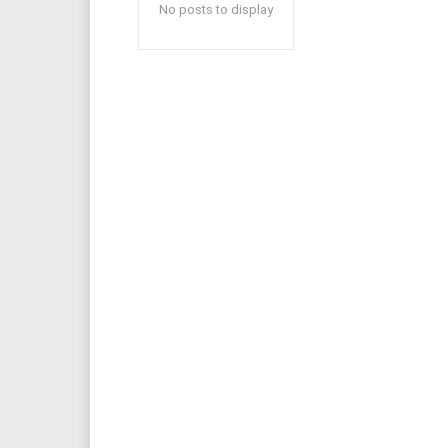
No posts to display