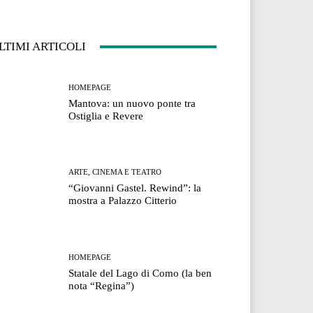
LTIMI ARTICOLI
HOMEPAGE
Mantova: un nuovo ponte tra
Ostiglia e Revere
ARTE, CINEMA E TEATRO
“Giovanni Gastel. Rewind”: la
mostra a Palazzo Citterio
HOMEPAGE
Statale del Lago di Como (la ben
nota “Regina”)