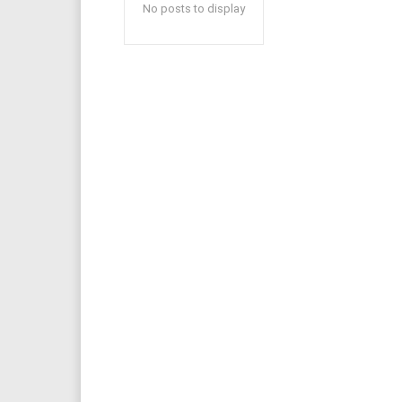
No posts to display