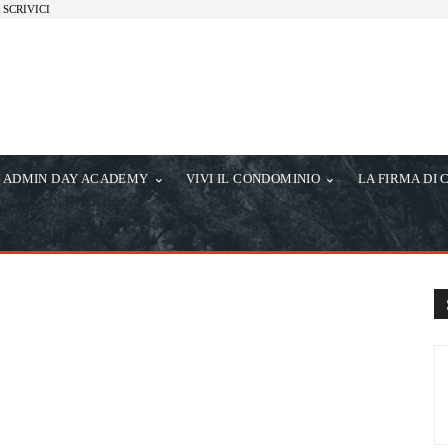
SCRIVICI
ADMIN DAY ACADEMY
VIVI IL CONDOMINIO
LA FIRMA DI 