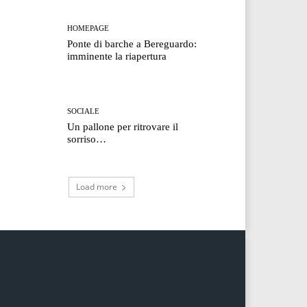
HOMEPAGE
Ponte di barche a Bereguardo:
imminente la riapertura
SOCIALE
Un pallone per ritrovare il
sorriso…
Load more