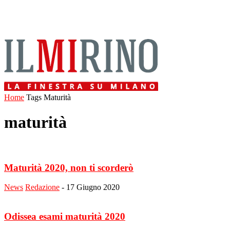
Home
Tags
Maturità
maturità
Maturità 2020, non ti scorderò
News
Redazione
-
17 Giugno 2020
Odissea esami maturità 2020