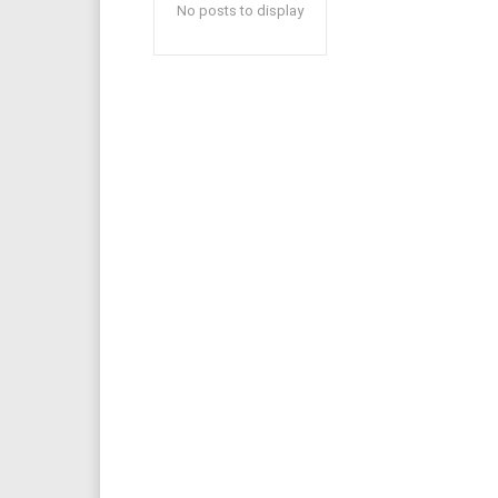
No posts to display