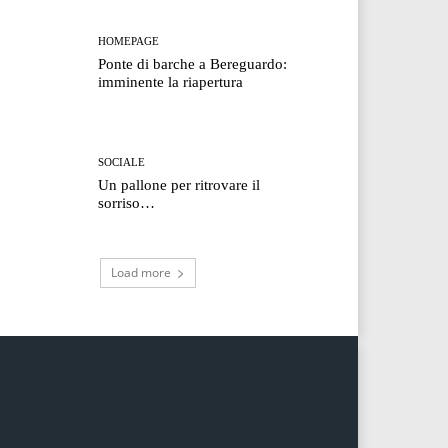
HOMEPAGE
Ponte di barche a Bereguardo:
imminente la riapertura
SOCIALE
Un pallone per ritrovare il
sorriso…
Load more