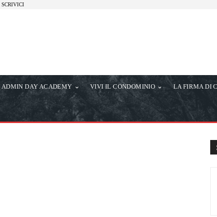
SCRIVICI
ADMIN DAY ACADEMY
VIVI IL CONDOMINIO
LA FIRMA DI 