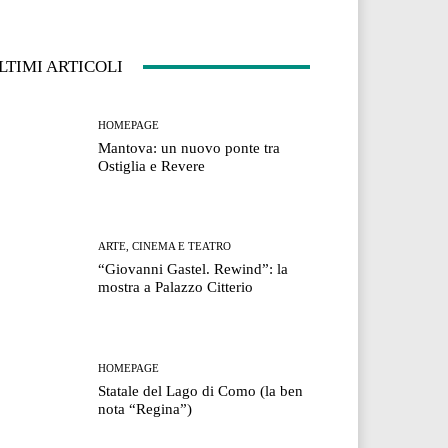
LTIMI ARTICOLI
HOMEPAGE
Mantova: un nuovo ponte tra
Ostiglia e Revere
ARTE, CINEMA E TEATRO
“Giovanni Gastel. Rewind”: la
mostra a Palazzo Citterio
HOMEPAGE
Statale del Lago di Como (la ben
nota “Regina”)