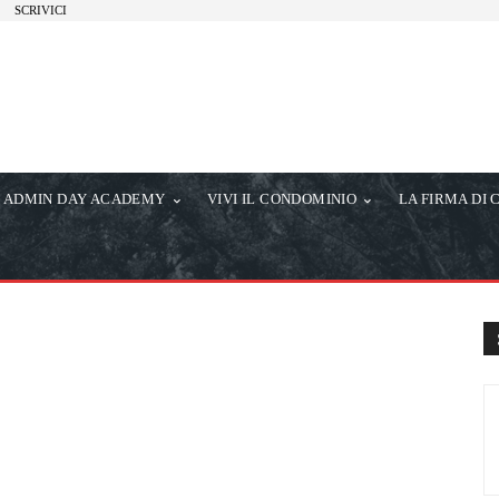
SCRIVICI
ADMIN DAY ACADEMY
VIVI IL CONDOMINIO
LA FIRMA DI 