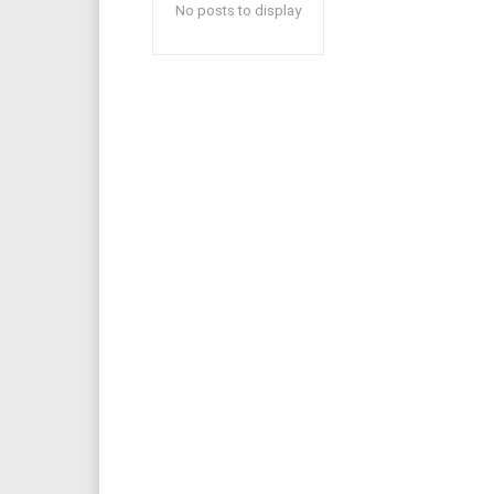
No posts to display