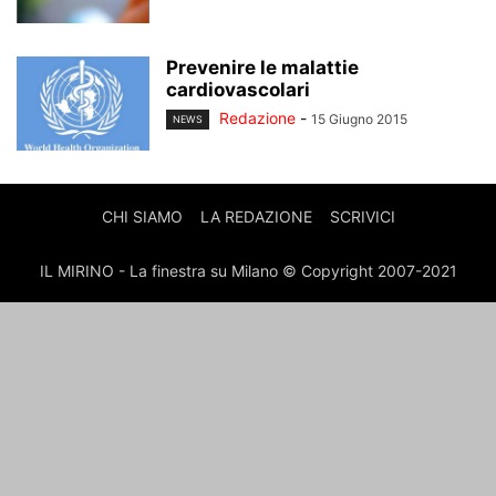
Prevenire le malattie
cardiovascolari
Redazione
-
15 Giugno 2015
NEWS
CHI SIAMO
LA REDAZIONE
SCRIVICI
IL MIRINO - La finestra su Milano © Copyright 2007-2021