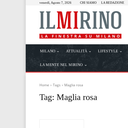
venerdì, Agosto 7, 2026
CHI SIAMO
LA REDAZIONE
MILANO
ATTUALITÀ
LIFESTYLE
LA MENTE NEL MIRINO
Home
Tags
Maglia rosa
Tag:
Maglia rosa