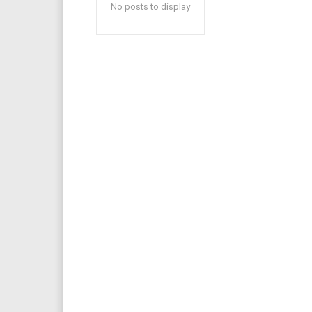
No posts to display