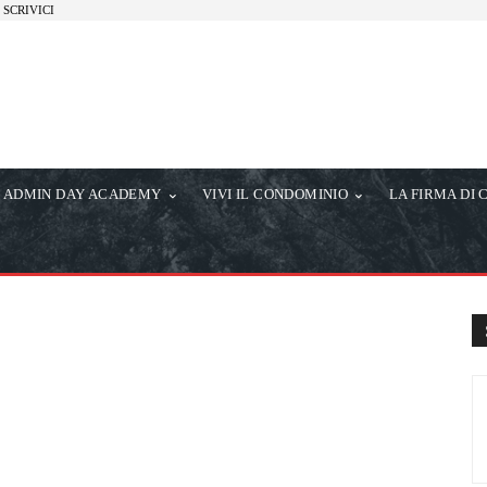
SCRIVICI
ADMIN DAY ACADEMY
VIVI IL CONDOMINIO
LA FIRMA DI 