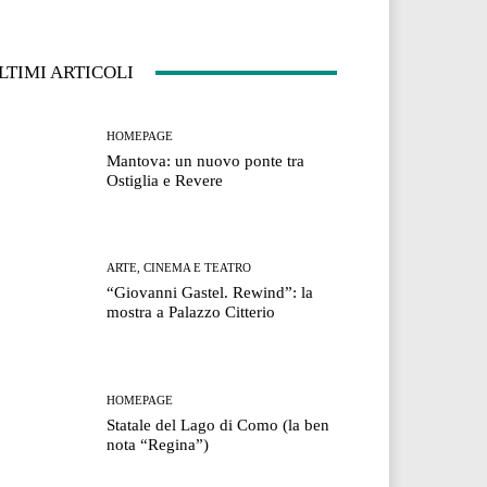
LTIMI ARTICOLI
HOMEPAGE
Mantova: un nuovo ponte tra
Ostiglia e Revere
ARTE, CINEMA E TEATRO
“Giovanni Gastel. Rewind”: la
mostra a Palazzo Citterio
HOMEPAGE
Statale del Lago di Como (la ben
nota “Regina”)