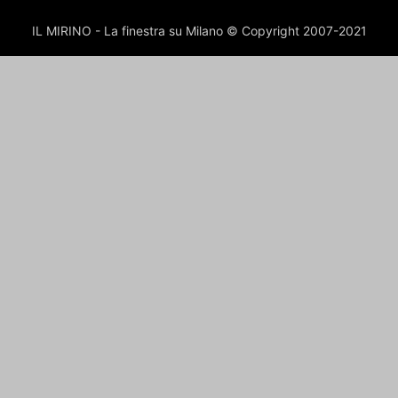
IL MIRINO - La finestra su Milano © Copyright 2007-2021