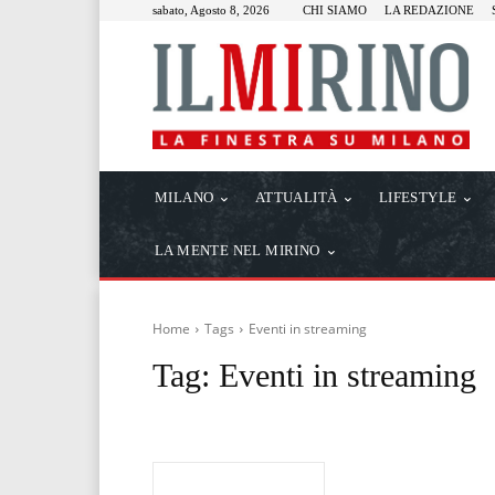
sabato, Agosto 8, 2026
CHI SIAMO
LA REDAZIONE
MILANO
ATTUALITÀ
LIFESTYLE
LA MENTE NEL MIRINO
Home
Tags
Eventi in streaming
Tag:
Eventi in streaming