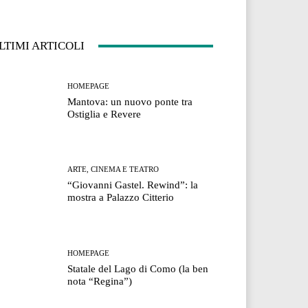
LTIMI ARTICOLI
HOMEPAGE
Mantova: un nuovo ponte tra
Ostiglia e Revere
ARTE, CINEMA E TEATRO
“Giovanni Gastel. Rewind”: la
mostra a Palazzo Citterio
HOMEPAGE
Statale del Lago di Como (la ben
nota “Regina”)