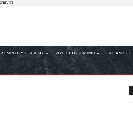
SCRIVICI
ADMIN DAY ACADEMY
VIVI IL CONDOMINIO
LA FIRMA DI 