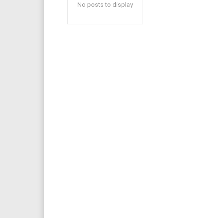
No posts to display