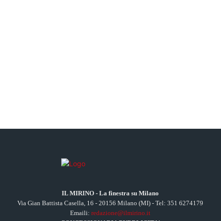
IL MIRINO - La finestra su Milano
Via Gian Battista Casella, 16 - 20156 Milano (MI) - Tel: 351 6274179
Emaili:
redazione@ilmirino.it