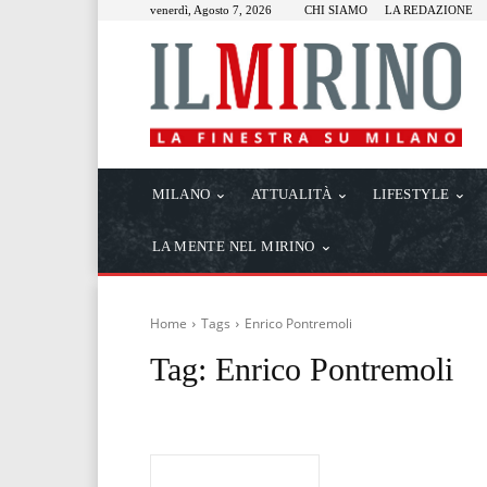
venerdì, Agosto 7, 2026
CHI SIAMO
LA REDAZIONE
MILANO
ATTUALITÀ
LIFESTYLE
LA MENTE NEL MIRINO
Home
Tags
Enrico Pontremoli
Tag:
Enrico Pontremoli