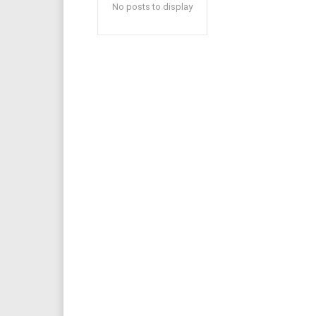
No posts to display