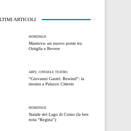
LTIMI ARTICOLI
HOMEPAGE
Mantova: un nuovo ponte tra
Ostiglia e Revere
ARTE, CINEMA E TEATRO
“Giovanni Gastel. Rewind”: la
mostra a Palazzo Citterio
HOMEPAGE
Statale del Lago di Como (la ben
nota “Regina”)