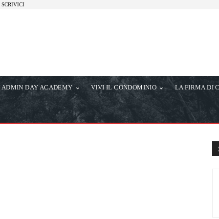
SCRIVICI
ADMIN DAY ACADEMY
VIVI IL CONDOMINIO
LA FIRMA DI 