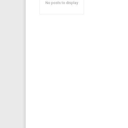
No posts to display