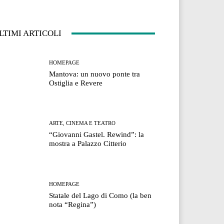
LTIMI ARTICOLI
HOMEPAGE
Mantova: un nuovo ponte tra
Ostiglia e Revere
ARTE, CINEMA E TEATRO
“Giovanni Gastel. Rewind”: la
mostra a Palazzo Citterio
HOMEPAGE
Statale del Lago di Como (la ben
nota “Regina”)