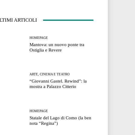
LTIMI ARTICOLI
HOMEPAGE
Mantova: un nuovo ponte tra
Ostiglia e Revere
ARTE, CINEMA E TEATRO
“Giovanni Gastel. Rewind”: la
mostra a Palazzo Citterio
HOMEPAGE
Statale del Lago di Como (la ben
nota “Regina”)