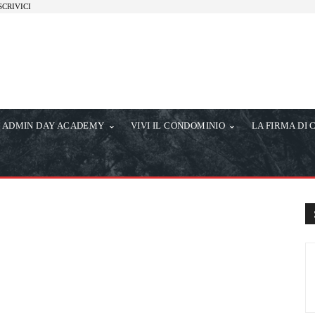
SCRIVICI
ADMIN DAY ACADEMY
VIVI IL CONDOMINIO
LA FIRMA DI 