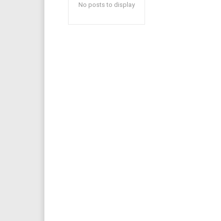
No posts to display