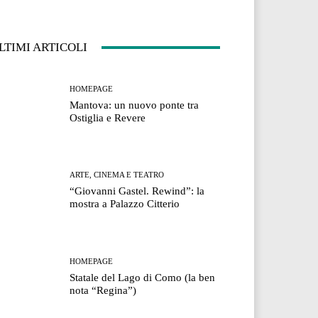
LTIMI ARTICOLI
HOMEPAGE
Mantova: un nuovo ponte tra
Ostiglia e Revere
ARTE, CINEMA E TEATRO
“Giovanni Gastel. Rewind”: la
mostra a Palazzo Citterio
HOMEPAGE
Statale del Lago di Como (la ben
nota “Regina”)