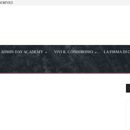
SCRIVICI
ADMIN DAY ACADEMY
VIVI IL CONDOMINIO
LA FIRMA DI 