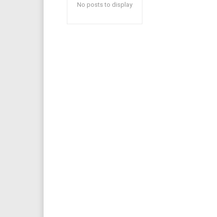
No posts to display