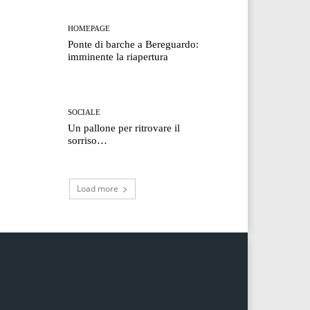
HOMEPAGE
Ponte di barche a Bereguardo:
imminente la riapertura
SOCIALE
Un pallone per ritrovare il
sorriso…
Load more