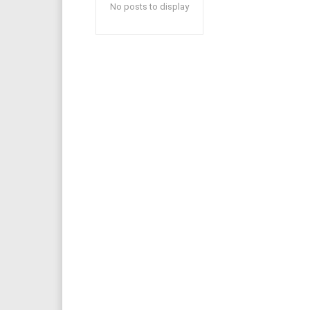
No posts to display