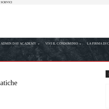
SCRIVICI
ADMIN DAY ACADEMY
VIVI IL CONDOMINIO
LA FIRMA DI 
atiche