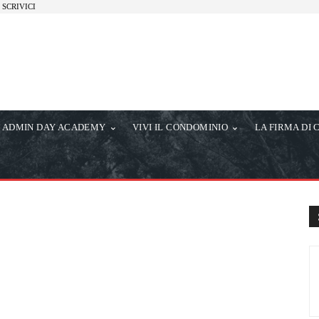
SCRIVICI
ADMIN DAY ACADEMY
VIVI IL CONDOMINIO
LA FIRMA DI 