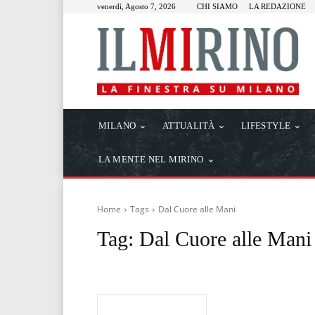
venerdì, Agosto 7, 2026
CHI SIAMO
LA REDAZIONE
MILANO
ATTUALITÀ
LIFESTYLE
LA MENTE NEL MIRINO
Home
Tags
Dal Cuore alle Mani
Tag:
Dal Cuore alle Mani