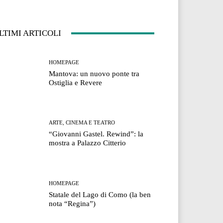
LTIMI ARTICOLI
HOMEPAGE
Mantova: un nuovo ponte tra
Ostiglia e Revere
ARTE, CINEMA E TEATRO
“Giovanni Gastel. Rewind”: la
mostra a Palazzo Citterio
HOMEPAGE
Statale del Lago di Como (la ben
nota “Regina”)