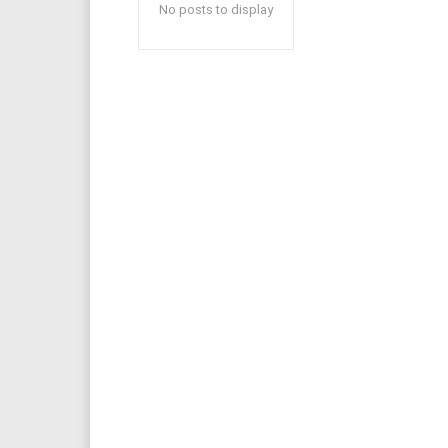
No posts to display