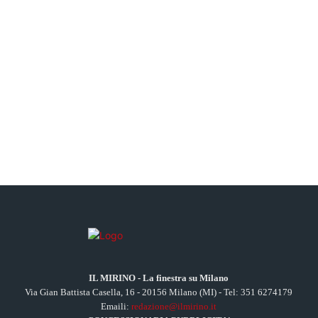
IL MIRINO - La finestra su Milano
Via Gian Battista Casella, 16 - 20156 Milano (MI) - Tel: 351 6274179
Emaili:
redazione@ilmirino.it