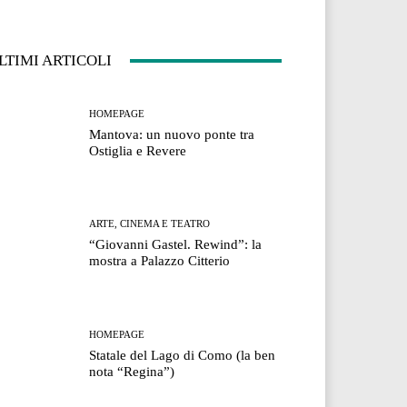
LTIMI ARTICOLI
HOMEPAGE
Mantova: un nuovo ponte tra
Ostiglia e Revere
ARTE, CINEMA E TEATRO
“Giovanni Gastel. Rewind”: la
mostra a Palazzo Citterio
HOMEPAGE
Statale del Lago di Como (la ben
nota “Regina”)