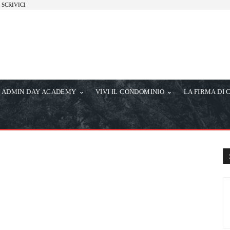
SCRIVICI
ADMIN DAY ACADEMY
VIVI IL CONDOMINIO
LA FIRMA DI 