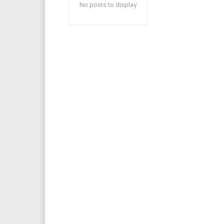
No posts to display