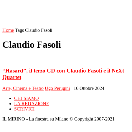
Home
Tags
Claudio Fasoli
Claudio Fasoli
“Hasard”, il terzo CD con Claudio Fasoli e il NeXt
Quartet
Arte, Cinema e Teatro
Ugo Perugini
-
16 Ottobre 2024
CHI SIAMO
LA REDAZIONE
SCRIVICI
IL MIRINO - La finestra su Milano © Copyright 2007-2021