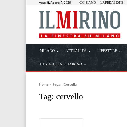
venerdì, Agosto 7, 2026
CHI SIAMO
LA REDAZIONE
MILANO
ATTUALITÀ
LIFESTYLE
LA MENTE NEL MIRINO
Home
Tags
Cervello
Tag:
cervello