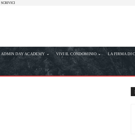
SCRIVICI
ADMIN DAY ACADEMY
VIVI IL CONDOMINIO
LA FIRMA DI 