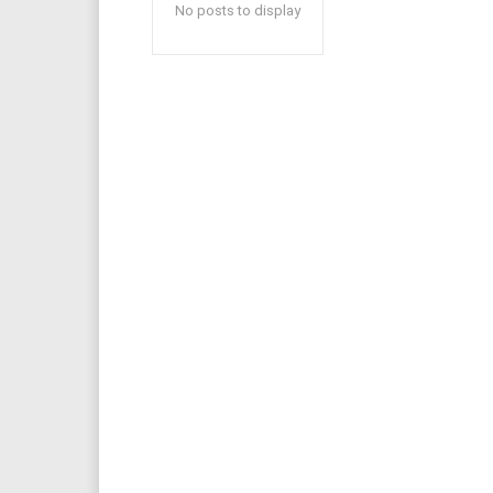
No posts to display