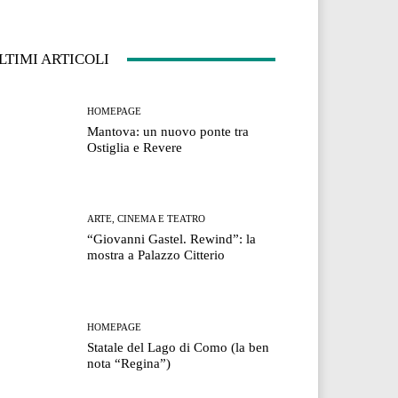
LTIMI ARTICOLI
HOMEPAGE
Mantova: un nuovo ponte tra
Ostiglia e Revere
ARTE, CINEMA E TEATRO
“Giovanni Gastel. Rewind”: la
mostra a Palazzo Citterio
HOMEPAGE
Statale del Lago di Como (la ben
nota “Regina”)