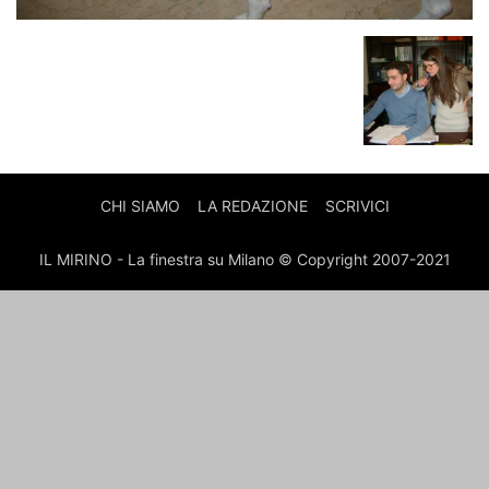
CHI SIAMO
LA REDAZIONE
SCRIVICI
IL MIRINO - La finestra su Milano © Copyright 2007-2021