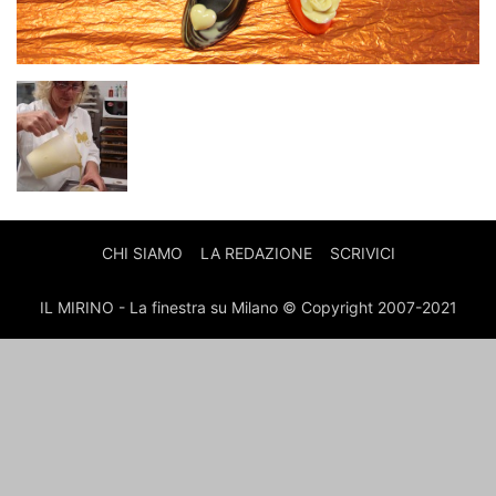
CHI SIAMO
LA REDAZIONE
SCRIVICI
IL MIRINO - La finestra su Milano © Copyright 2007-2021