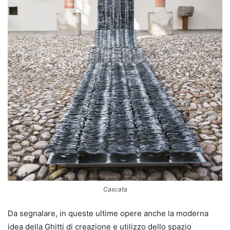
Cascata
Da segnalare, in queste ultime opere anche la moderna
idea della Ghitti di creazione e utilizzo dello spazio