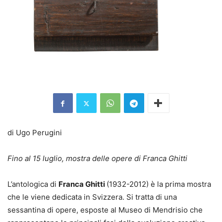
di Ugo Perugini
Fino al 15 luglio, mostra delle opere di Franca Ghitti
L’antologica di
Franca Ghitti
(1932-2012) è la prima mostra
che le viene dedicata in Svizzera. Si tratta di una
sessantina di opere, esposte al Museo di Mendrisio che