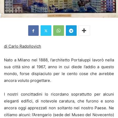
di Carlo Radollovich
Nato a Milano nel 1888, l’architetto Portaluppi lavorò nella
sua città sino al 1967, anno in cui diede l’addio a questo
mondo, forse dispiaciuto per le cento cose che avrebbe
ancora voluto progettare.
I nostri concittadini lo ricordano soprattutto per alcuni
eleganti edifici, di notevole caratura, che furono e sono
ancora oggi apprezzati non soltanto nel nostro Paese. Ne
citiamo alcuni: l’Arengario (sede del Museo del Novecento)