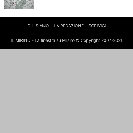
CHI SIAMO
LA REDAZIONE
SCRIVICI
IL MIRINO - La finestra su Milano © Copyright 2007-2021