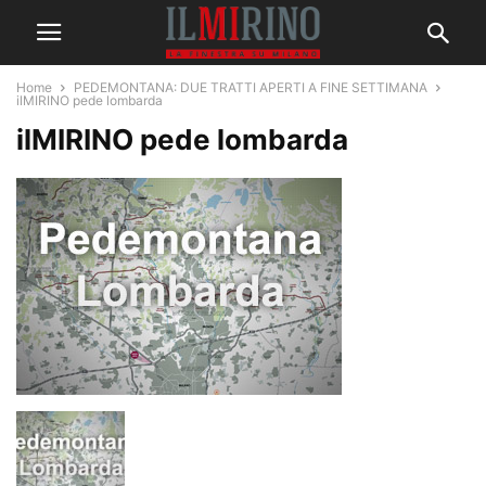
Home
PEDEMONTANA: DUE TRATTI APERTI A FINE SETTIMANA
ilMIRINO pede lombarda
ilMIRINO pede lombarda