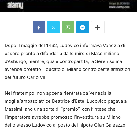
Dopo il maggio del 1492, Ludovico informava Venezia di
essere pronto a difenderla dalle mire di Massimiliano
d’Asburgo, mentre, quale contropartita, la Serenissima
avrebbe protetto il ducato di Milano contro certe ambizioni
del futuro Carlo VIII.
Nel frattempo, non appena rientrata da Venezia la
moglie/ambasciatrice Beatrice d’Este, Ludovico pagava a
Massimiliano una sorta di “premio”, con l’intesa che
l’imperatore avrebbe promosso l’investitura su Milano
dello stesso Ludovico al posto del nipote Gian Galeazzo.