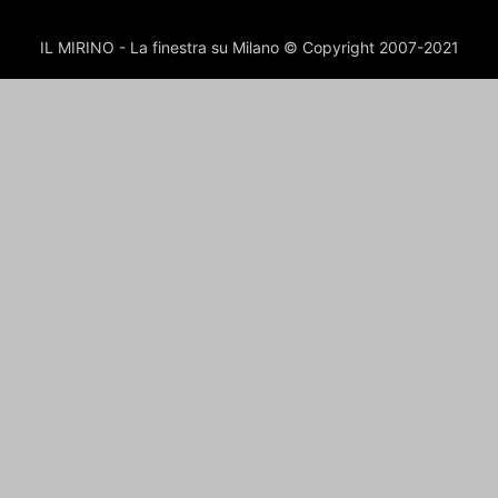
IL MIRINO - La finestra su Milano © Copyright 2007-2021