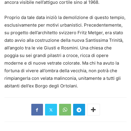
ancora visibile nell’attiguo cortile sino al 1968.
Proprio da tale data iniziò la demolizione di questo tempio,
esclusivamente per motivi urbanistici. Precedentemente,
su progetto dell’architetto svizzero Fritz Metger, era stato
dato avvio alla costruzione della nuova Santissima Trinità,
all’angolo tra le vie Giusti e Rosmini. Una chiesa che
poggia su sei grandi pilastri a croce, ricca di opere
moderne e di nuove vetrate colorate. Ma chi ha avuto la
fortuna di vivere all’ombra della vecchia, non potrà che
rimpiangerla con velata malinconia, unitamente a tutti gli
abitanti dell’ex Borgo degli Ortolani.