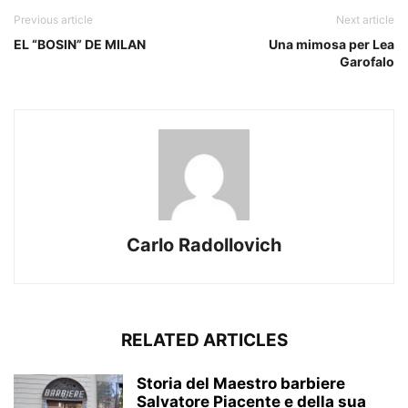
Previous article
Next article
EL “BOSIN” DE MILAN
Una mimosa per Lea
Garofalo
Carlo Radollovich
RELATED ARTICLES
Storia del Maestro barbiere
Salvatore Piacente e della sua