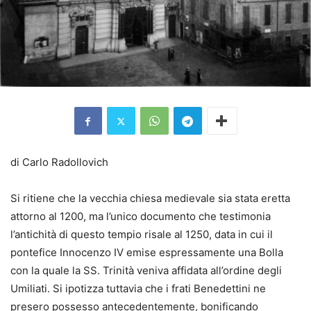
di Carlo Radollovich
Si ritiene che la vecchia chiesa medievale sia stata eretta
attorno al 1200, ma l’unico documento che testimonia
l’antichità di questo tempio risale al 1250, data in cui il
pontefice Innocenzo IV emise espressamente una Bolla
con la quale la SS. Trinità veniva affidata all’ordine degli
Umiliati. Si ipotizza tuttavia che i frati Benedettini ne
presero possesso antecedentemente, bonificando