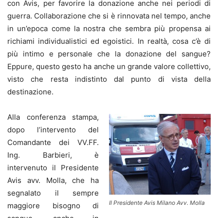
con Avis, per favorire la donazione anche nei periodi di
guerra. Collaborazione che si è rinnovata nel tempo, anche
in un’epoca come la nostra che sembra più propensa ai
richiami individualistici ed egoistici. In realtà, cosa c’è di
più intimo e personale che la donazione del sangue?
Eppure, questo gesto ha anche un grande valore collettivo,
visto che resta indistinto dal punto di vista della
destinazione.
Alla conferenza stampa,
dopo l’intervento del
Comandante dei VV.FF.
Ing. Barbieri, è
intervenuto il Presidente
Avis avv. Molla, che ha
segnalato il sempre
Il Presidente Avis Milano Avv. Molla
maggiore bisogno di