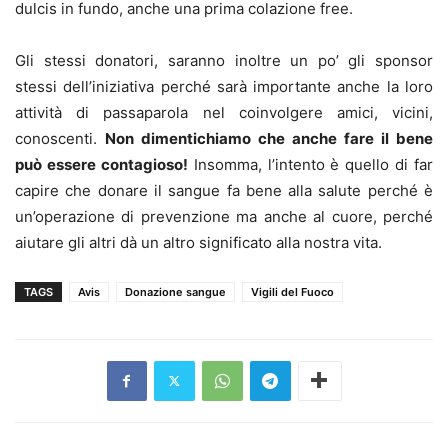
dulcis in fundo, anche una prima colazione free.
Gli stessi donatori, saranno inoltre un po’ gli sponsor
stessi dell’iniziativa perché sarà importante anche la loro
attività di passaparola nel coinvolgere amici, vicini,
conoscenti.
Non dimentichiamo che anche fare il bene
può essere contagioso!
Insomma, l’intento è quello di far
capire che donare il sangue fa bene alla salute perché è
un’operazione di prevenzione ma anche al cuore, perché
aiutare gli altri dà un altro significato alla nostra vita.
TAGS
Avis
Donazione sangue
Vigili del Fuoco