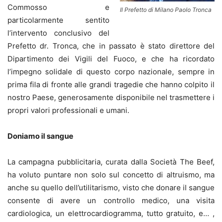
Commosso e
Il Prefetto di Milano Paolo Tronca
particolarmente sentito
l’intervento conclusivo del
Prefetto dr. Tronca, che in passato è stato direttore del
Dipartimento dei Vigili del Fuoco, e che ha ricordato
l’impegno solidale di questo corpo nazionale, sempre in
prima fila di fronte alle grandi tragedie che hanno colpito il
nostro Paese, generosamente disponibile nel trasmettere i
propri valori professionali e umani.
Doniamo il sangue
La campagna pubblicitaria, curata dalla Società The Beef,
ha voluto puntare non solo sul concetto di altruismo, ma
anche su quello dell’utilitarismo, visto che donare il sangue
consente di avere un controllo medico, una visita
cardiologica, un elettrocardiogramma, tutto gratuito, e… ,