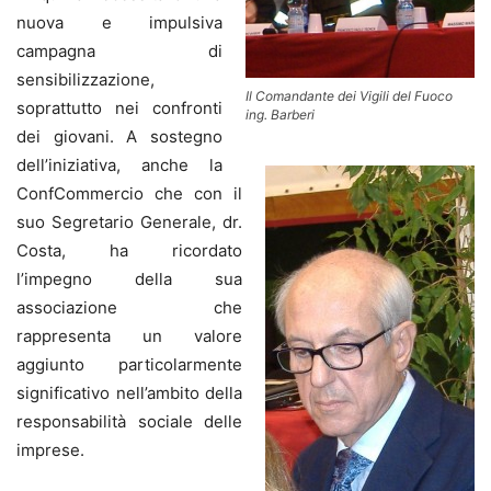
nuova e impulsiva
campagna di
sensibilizzazione,
Il Comandante dei Vigili del Fuoco
soprattutto nei confronti
ing. Barberi
dei giovani. A sostegno
dell’iniziativa, anche la
ConfCommercio che con il
suo Segretario Generale, dr.
Costa, ha ricordato
l’impegno della sua
associazione che
rappresenta un valore
aggiunto particolarmente
significativo nell’ambito della
responsabilità sociale delle
imprese.