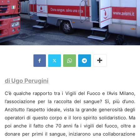
di Ugo Perugini
C’è qualche rapporto tra i Vigili del Fuoco e l’Avis Milano,
l’associazione per la raccolta del sangue? Sì, più d’uno.
Anzitutto l’aspetto ideale, vista la grande generosità degli
operatori di questo corpo e il loro spirito solidaristico. Ma
poi anche il fatto che 70 anni fa i vigili del fuoco, oltre a
donare per primi il sangue, iniziarono una collaborazione