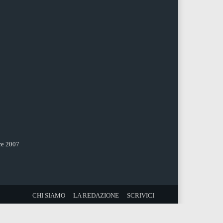
re 2007
CHI SIAMO
LA REDAZIONE
SCRIVICI