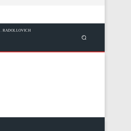
C. RADOLLOVICH