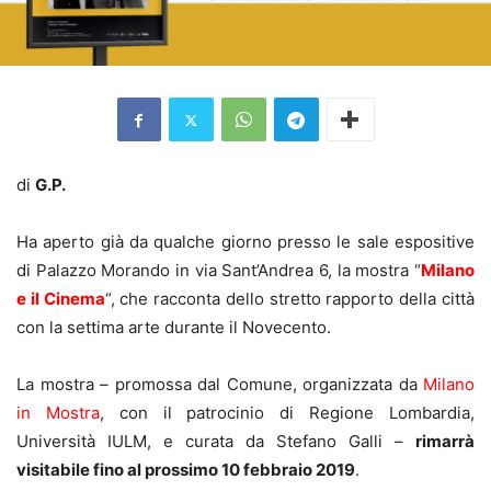
di
G.P.
Ha aperto già da qualche giorno presso le sale espositive
di Palazzo Morando in via Sant’Andrea 6, la mostra “
Milano
e il Cinema
“, che racconta dello stretto rapporto della città
con la settima arte durante il Novecento.
La mostra – promossa dal Comune, organizzata da
Milano
in Mostra
, con il patrocinio di Regione Lombardia,
Università IULM, e curata da Stefano Galli –
rimarrà
visitabile fino al prossimo 10 febbraio 2019
.