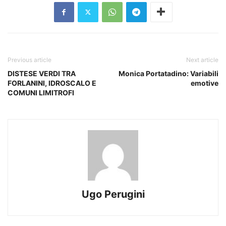
Previous article
Next article
DISTESE VERDI TRA
Monica Portatadino: Variabili
FORLANINI, IDROSCALO E
emotive
COMUNI LIMITROFI
Ugo Perugini