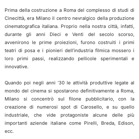
Prima della costruzione a Roma del complesso di studi di
Cinecittà, era Milano il centro nevralgico della produzione
cinematografica italiana. Proprio nella nostra città, infatti,
durante gli anni Dieci e Venti del secolo scorso,
avvenirono le prime proiezioni, furono costruiti i primi
teatri di posa e i pionieri dell’industria filmica mossero i
loro primi passi, realizzando pellicole sperimentali e
innovative.
Quando poi negli anni ’30 le attività produttive legate al
mondo del cinema si spostarono definitivamente a Roma,
Milano si concentrò sul filone pubblicitario, con la
creazione di numerosi spot di Carosello, e su quello
industriale, che vide protagoniste alcune delle più
importanti aziende italiane come Pirelli, Breda, Edison,
ecc.