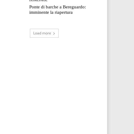
Ponte di barche a Bereguardo:
imminente la riapertura
Load more