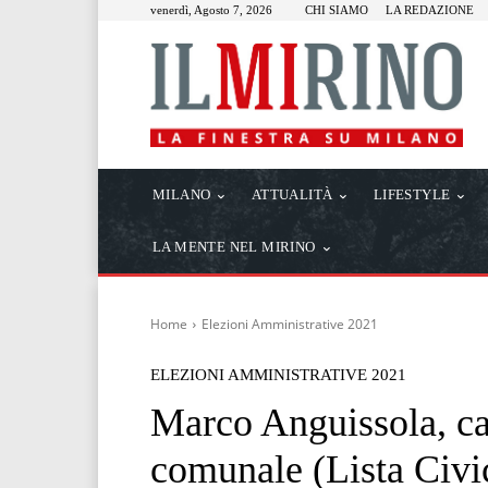
venerdì, Agosto 7, 2026
CHI SIAMO
LA REDAZIONE
MILANO
ATTUALITÀ
LIFESTYLE
LA MENTE NEL MIRINO
Home
Elezioni Amministrative 2021
ELEZIONI AMMINISTRATIVE 2021
Marco Anguissola, ca
comunale (Lista Civi