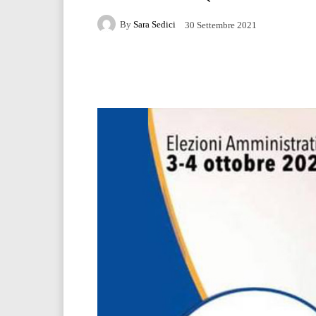
By
Sara Sedici
30 Settembre 2021
Facebook
Twitter