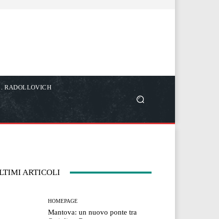
C. RADOLLOVICH
LTIMI ARTICOLI
HOMEPAGE
Mantova: un nuovo ponte tra