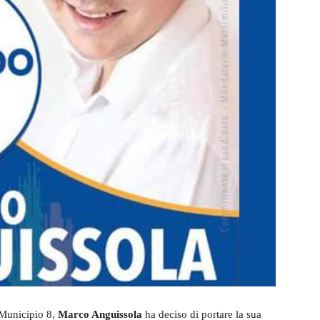
 Municipio 8,
Marco Anguissola
ha deciso di portare la sua