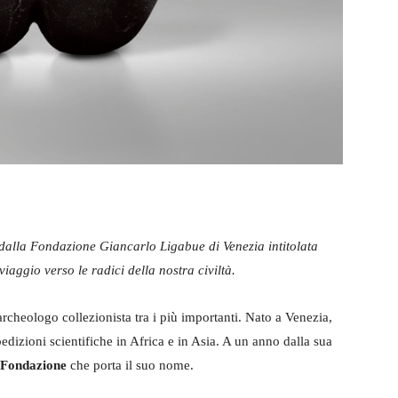
dalla Fondazione Giancarlo Ligabue di Venezia intitolata
iaggio verso le radici della nostra civiltà.
rcheologo collezionista tra i più importanti. Nato a Venezia,
edizioni scientifiche in Africa e in Asia. A un anno dalla sua
Fondazione
che porta il suo nome.