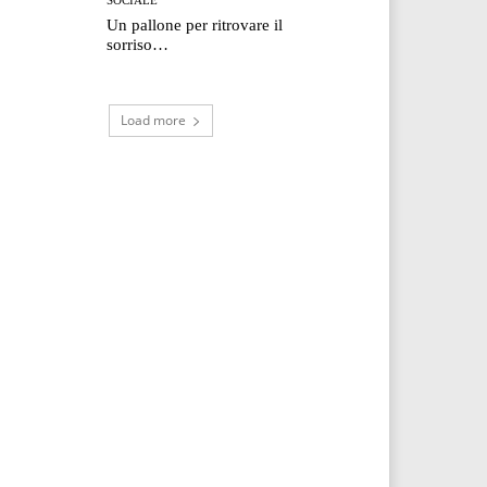
Un pallone per ritrovare il
sorriso…
Load more