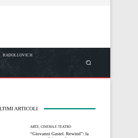
C. RADOLLOVICH
LTIMI ARTICOLI
ARTE, CINEMA E TEATRO
“Giovanni Gastel. Rewind”: la