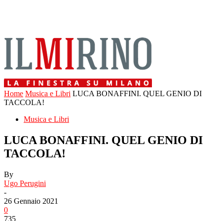
Home
Musica e Libri
LUCA BONAFFINI. QUEL GENIO DI
TACCOLA!
Musica e Libri
LUCA BONAFFINI. QUEL GENIO DI
TACCOLA!
By
Ugo Perugini
-
26 Gennaio 2021
0
735